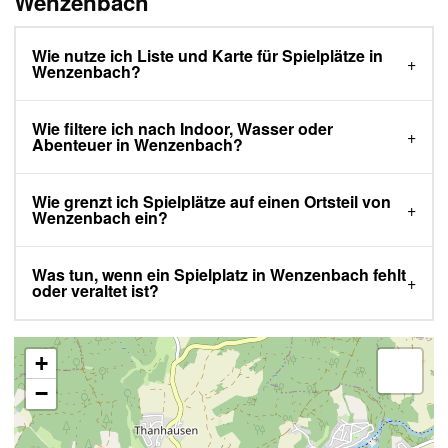
Wenzenbach
Wie nutze ich Liste und Karte für Spielplätze in
Wenzenbach?
Wie filtere ich nach Indoor, Wasser oder
Abenteuer in Wenzenbach?
Wie grenzt ich Spielplätze auf einen Ortsteil von
Wenzenbach ein?
Was tun, wenn ein Spielplatz in Wenzenbach fehlt
oder veraltet ist?
+
−