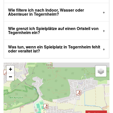
Wie filtere ich nach Indoor, Wasser oder
Abenteuer in Tegernheim?
Wie grenzt ich Spielplätze auf einen Ortsteil von
Tegernheim ein?
Was tun, wenn ein Spielplatz in Tegernheim fehlt
oder veraltet ist?
+
−