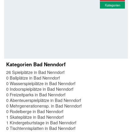
Kategorien
Kategorien Bad Nenndorf
26 Spielplätze in Bad Nenndorf
0 Ballplätze in Bad Nenndorf
0 Wasserspielplätze in Bad Nenndorf
0 Indoorspielplätze in Bad Nenndorf
0 Freizeitparks in Bad Nenndorf
0 Abenteuerspielplätze in Bad Nenndorf
0 Mehrgenerationensp. in Bad Nenndorf
0 Rodelberge in Bad Nenndorf
1 Skateplätze in Bad Nenndorf
1 Kindergeburtstage in Bad Nenndorf
0 Tischtennisplatten in Bad Nenndorf