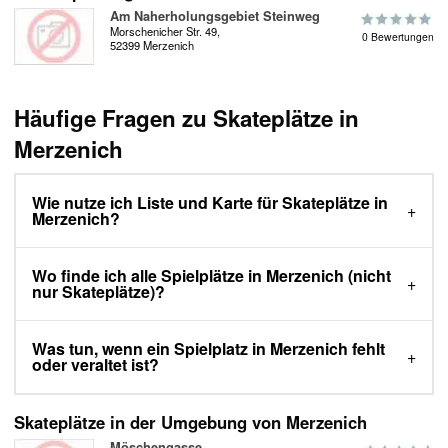
Am Naherholungsgebiet Steinweg
Morschenicher Str. 49,
0 Bewertungen
52399 Merzenich
Häufige Fragen zu Skateplätze in
Merzenich
Wie nutze ich Liste und Karte für Skateplätze in
Merzenich?
Wo finde ich alle Spielplätze in Merzenich (nicht
nur Skateplätze)?
Was tun, wenn ein Spielplatz in Merzenich fehlt
oder veraltet ist?
Skateplätze in der Umgebung von Merzenich
Möschengasse