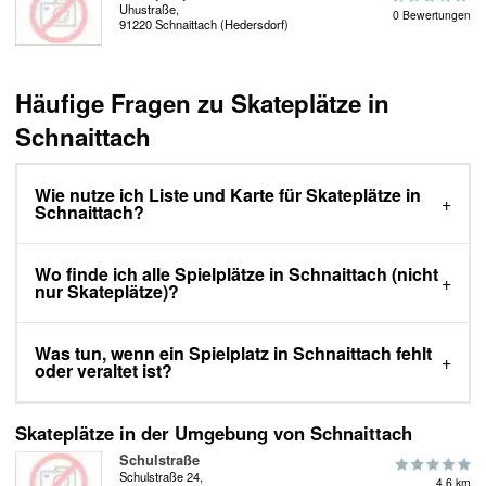
Uhustraße,
0 Bewertungen
91220 Schnaittach (Hedersdorf)
Häufige Fragen zu Skateplätze in
Schnaittach
Wie nutze ich Liste und Karte für Skateplätze in
Schnaittach?
Wo finde ich alle Spielplätze in Schnaittach (nicht
nur Skateplätze)?
Was tun, wenn ein Spielplatz in Schnaittach fehlt
oder veraltet ist?
Skateplätze in der Umgebung von Schnaittach
Schulstraße
Schulstraße 24,
4.6 km