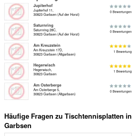
Jupiterhof
Jupiterhof 11,
0 Bewertungen
30823 Garbsen (Auf der Horst)
Saturnring
Saturnring 28C,
0 Bewertungen
30823 Garbsen (Auf der Horst)
Am Kreuzstein
Am Kreuzstein 17D,
1 Bewertung
30823 Garbsen (Altgarbsen)
Hegerwisch
Hegerwisch,
1 Bewertung
30823 Garbsen
Am Osterberge
Am Osterberge 5,
0 Bewertungen
30823 Garbsen (Altgarbsen)
Häufige Fragen zu Tischtennisplatten in
Garbsen