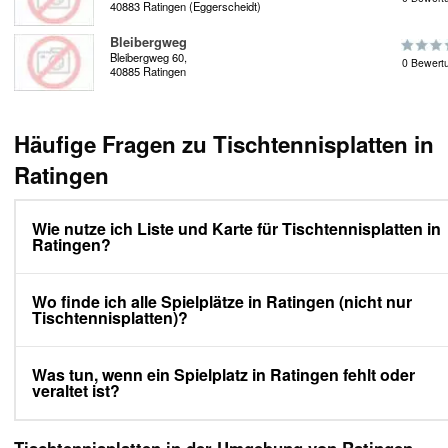
40883 Ratingen (Eggerscheidt)
Bleibergweg
Bleibergweg 60,
0 Bewert
40885 Ratingen
Häufige Fragen zu Tischtennisplatten in
Ratingen
Wie nutze ich Liste und Karte für Tischtennisplatten in
Ratingen?
Wo finde ich alle Spielplätze in Ratingen (nicht nur
Tischtennisplatten)?
Was tun, wenn ein Spielplatz in Ratingen fehlt oder
veraltet ist?