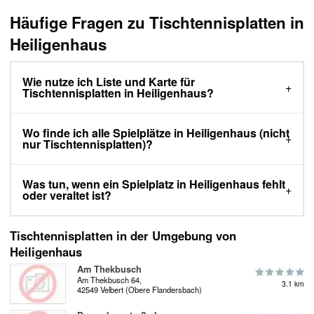
Häufige Fragen zu Tischtennisplatten in
Heiligenhaus
Wie nutze ich Liste und Karte für
Tischtennisplatten in Heiligenhaus?
Wo finde ich alle Spielplätze in Heiligenhaus (nicht
nur Tischtennisplatten)?
Was tun, wenn ein Spielplatz in Heiligenhaus fehlt
oder veraltet ist?
Tischtennisplatten in der Umgebung von
Heiligenhaus
Am Thekbusch
Am Thekbusch 64,
3.1 km
42549 Velbert (Obere Flandersbach)