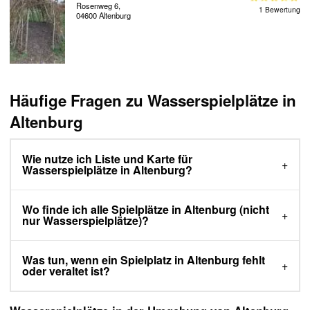
Rosenweg 6,
1 Bewertung
04600 Altenburg
Häufige Fragen zu Wasserspielplätze in
Altenburg
Wie nutze ich Liste und Karte für
Wasserspielplätze in Altenburg?
Wo finde ich alle Spielplätze in Altenburg (nicht
nur Wasserspielplätze)?
Was tun, wenn ein Spielplatz in Altenburg fehlt
oder veraltet ist?