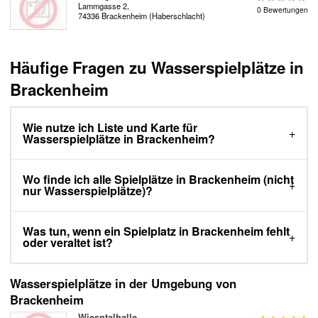
Lammgasse 2,
0 Bewertungen
74336 Brackenheim (Haberschlacht)
Häufige Fragen zu Wasserspielplätze in
Brackenheim
Wie nutze ich Liste und Karte für
Wasserspielplätze in Brackenheim?
Wo finde ich alle Spielplätze in Brackenheim (nicht
nur Wasserspielplätze)?
Was tun, wenn ein Spielplatz in Brackenheim fehlt
oder veraltet ist?
Wasserspielplätze in der Umgebung von
Brackenheim
Wiesntalhalle