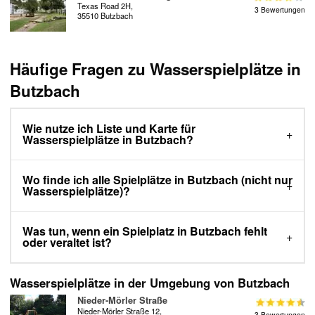
Texas Road 2H,
3 Bewertungen
35510 Butzbach
Häufige Fragen zu Wasserspielplätze in
Butzbach
Wie nutze ich Liste und Karte für
Wasserspielplätze in Butzbach?
Wo finde ich alle Spielplätze in Butzbach (nicht nur
Wasserspielplätze)?
Was tun, wenn ein Spielplatz in Butzbach fehlt
oder veraltet ist?
Wasserspielplätze in der Umgebung von Butzbach
Nieder-Mörler Straße
Nieder-Mörler Straße 12,
3 Bewertungen