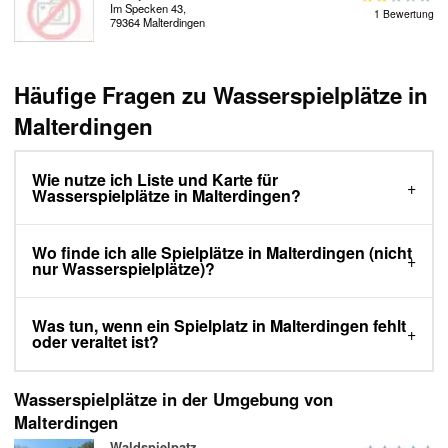
Im Specken 43,
1 Bewertung
79364 Malterdingen
Häufige Fragen zu Wasserspielplätze in
Malterdingen
Wie nutze ich Liste und Karte für
Wasserspielplätze in Malterdingen?
Wo finde ich alle Spielplätze in Malterdingen (nicht
nur Wasserspielplätze)?
Was tun, wenn ein Spielplatz in Malterdingen fehlt
oder veraltet ist?
Wasserspielplätze in der Umgebung von
Malterdingen
Waldspielpatz