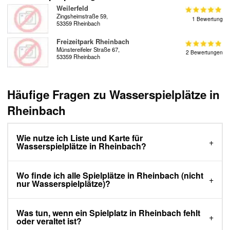
Weilerfeld
Zingsheimstraße 59,
1 Bewertung
53359 Rheinbach
Freizeitpark Rheinbach
Münstereifeler Straße 67,
2 Bewertungen
53359 Rheinbach
Häufige Fragen zu Wasserspielplätze in
Rheinbach
Wie nutze ich Liste und Karte für
Wasserspielplätze in Rheinbach?
Wo finde ich alle Spielplätze in Rheinbach (nicht
nur Wasserspielplätze)?
Was tun, wenn ein Spielplatz in Rheinbach fehlt
oder veraltet ist?