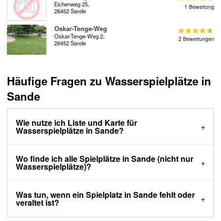
Eichenweg 25,
1 Bewertung
26452 Sande
Oskar-Tenge-Weg
Oskar-Tenge-Weg 2,
2 Bewertungen
26452 Sande
Häufige Fragen zu Wasserspielplätze in
Sande
Wie nutze ich Liste und Karte für
Wasserspielplätze in Sande?
Wo finde ich alle Spielplätze in Sande (nicht nur
Wasserspielplätze)?
Was tun, wenn ein Spielplatz in Sande fehlt oder
veraltet ist?