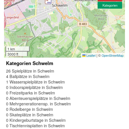
Kategorien
1 km
3000 ft
|
©
Leaflet
OpenStreetMap
Kategorien Schwelm
26 Spielplätze in Schwelm
4 Ballplätze in Schwelm
1 Wasserspielplätze in Schwelm
0 Indoorspielplätze in Schwelm
0 Freizeitparks in Schwelm
0 Abenteuerspielplätze in Schwelm
0 Mehrgenerationensp. in Schwelm
0 Rodelberge in Schwelm
0 Skateplätze in Schwelm
0 Kindergeburtstage in Schwelm
0 Tischtennisplatten in Schwelm