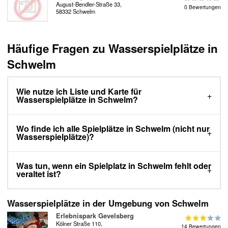
August-Bendler-Straße 33,
0 Bewertungen
58332 Schwelm
Häufige Fragen zu Wasserspielplätze in
Schwelm
Wie nutze ich Liste und Karte für
Wasserspielplätze in Schwelm?
Wo finde ich alle Spielplätze in Schwelm (nicht nur
Wasserspielplätze)?
Was tun, wenn ein Spielplatz in Schwelm fehlt oder
veraltet ist?
Wasserspielplätze in der Umgebung von Schwelm
Erlebnispark Gevelsberg
Kölner Straße 110,
14 Bewertungen