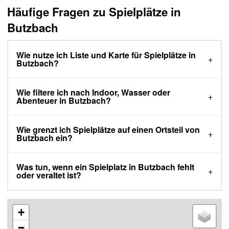
Häufige Fragen zu Spielplätze in
Butzbach
Wie nutze ich Liste und Karte für Spielplätze in
Butzbach?
Wie filtere ich nach Indoor, Wasser oder
Abenteuer in Butzbach?
Wie grenzt ich Spielplätze auf einen Ortsteil von
Butzbach ein?
Was tun, wenn ein Spielplatz in Butzbach fehlt
oder veraltet ist?
+
−