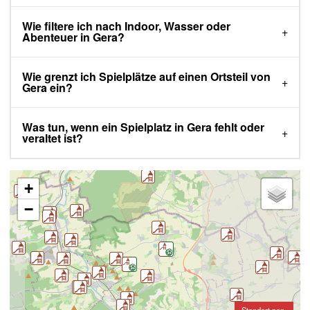
Wie filtere ich nach Indoor, Wasser oder
Abenteuer in Gera?
Wie grenzt ich Spielplätze auf einen Ortsteil von
Gera ein?
Was tun, wenn ein Spielplatz in Gera fehlt oder
veraltet ist?
+
−