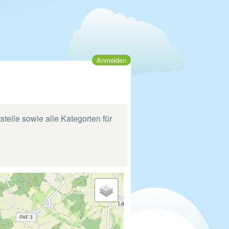
Anmelden
steile sowie alle Kategorien für