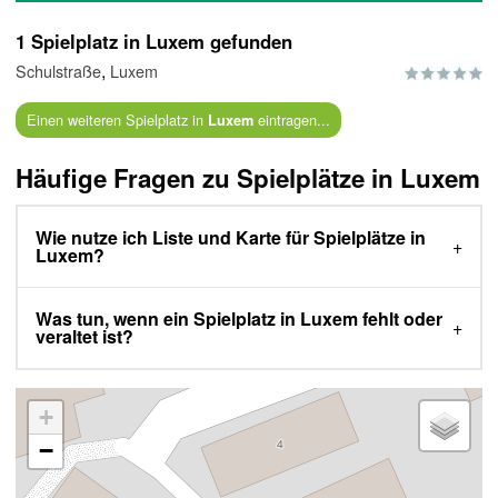
1 Spielplatz in Luxem gefunden
,
Schulstraße
Luxem
Einen weiteren Spielplatz in
eintragen...
Luxem
Häufige Fragen zu Spielplätze in Luxem
Wie nutze ich Liste und Karte für Spielplätze in
Luxem?
Was tun, wenn ein Spielplatz in Luxem fehlt oder
veraltet ist?
+
−