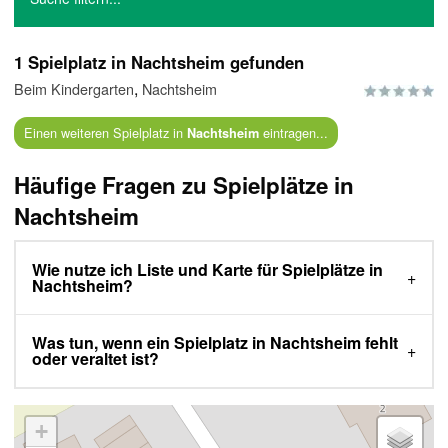
1 Spielplatz in Nachtsheim gefunden
,
Beim Kindergarten
Nachtsheim
Einen weiteren Spielplatz in
eintragen...
Nachtsheim
Häufige Fragen zu Spielplätze in
Nachtsheim
Wie nutze ich Liste und Karte für Spielplätze in
Nachtsheim?
Was tun, wenn ein Spielplatz in Nachtsheim fehlt
oder veraltet ist?
+