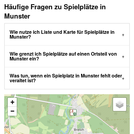
Häufige Fragen zu Spielplätze in
Munster
Wie nutze ich Liste und Karte für Spielplätze in
Munster?
Wie grenzt ich Spielplätze auf einen Ortsteil von
Munster ein?
Was tun, wenn ein Spielplatz in Munster fehlt oder
veraltet ist?
+
−