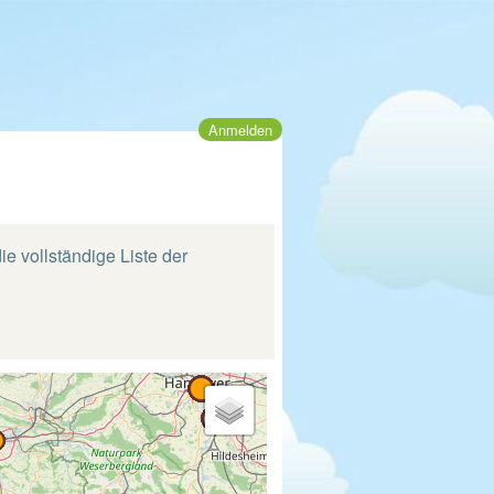
Anmelden
ie vollständige Liste der