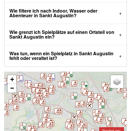
Wie filtere ich nach Indoor, Wasser oder
Abenteuer in Sankt Augustin?
Wie grenzt ich Spielplätze auf einen Ortsteil von
Sankt Augustin ein?
Was tun, wenn ein Spielplatz in Sankt Augustin
fehlt oder veraltet ist?
+
−
Standort zen-