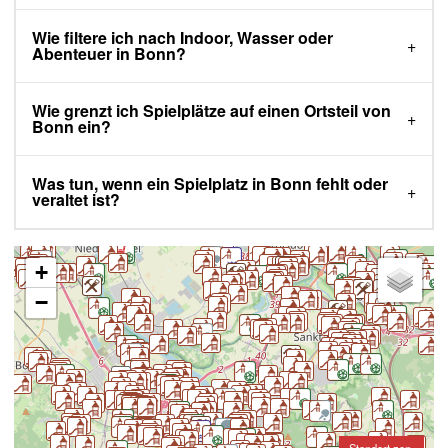
Wie filtere ich nach Indoor, Wasser oder
Abenteuer in Bonn?
Wie grenzt ich Spielplätze auf einen Ortsteil von
Bonn ein?
Was tun, wenn ein Spielplatz in Bonn fehlt oder
veraltet ist?
+
−