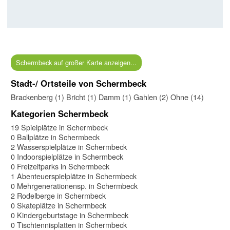
Schermbeck auf großer Karte anzeigen...
Stadt-/ Ortsteile von Schermbeck
Brackenberg (1)
Bricht (1)
Damm (1)
Gahlen (2)
Ohne (14)
Kategorien Schermbeck
19 Spielplätze in Schermbeck
0 Ballplätze in Schermbeck
2 Wasserspielplätze in Schermbeck
0 Indoorspielplätze in Schermbeck
0 Freizeitparks in Schermbeck
1 Abenteuerspielplätze in Schermbeck
0 Mehrgenerationensp. in Schermbeck
2 Rodelberge in Schermbeck
0 Skateplätze in Schermbeck
0 Kindergeburtstage in Schermbeck
0 Tischtennisplatten in Schermbeck