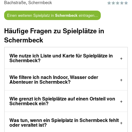
,
Bachstraße
Schermbeck
Einen weiteren Spielplatz in
eintragen...
Schermbeck
Häufige Fragen zu Spielplätze in
Schermbeck
Wie nutze ich Liste und Karte für Spielplätze in
Schermbeck?
Wie filtere ich nach Indoor, Wasser oder
Abenteuer in Schermbeck?
Wie grenzt ich Spielplätze auf einen Ortsteil von
Schermbeck ein?
Was tun, wenn ein Spielplatz in Schermbeck fehlt
oder veraltet ist?