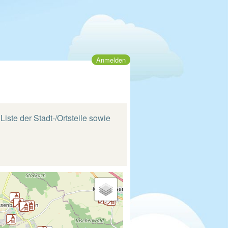
Anmelden
Liste der Stadt-/Ortsteile sowie