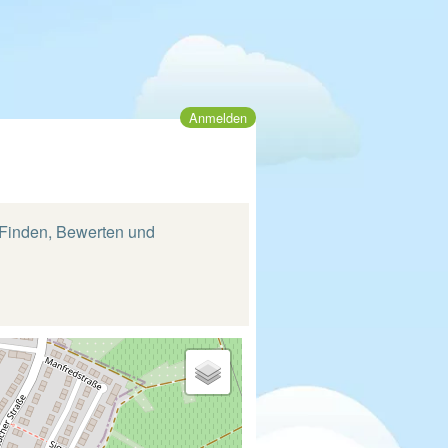
Anmelden
m Finden, Bewerten und