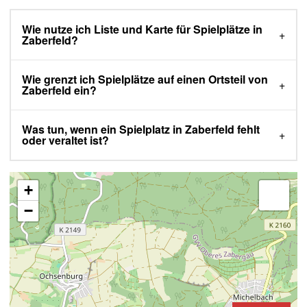
Wie nutze ich Liste und Karte für Spielplätze in
Zaberfeld?
Wie grenzt ich Spielplätze auf einen Ortsteil von
Zaberfeld ein?
Was tun, wenn ein Spielplatz in Zaberfeld fehlt
oder veraltet ist?
+
−