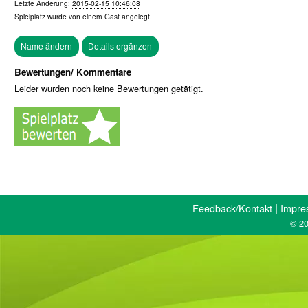
Letzte Änderung:
2015-02-15 10:46:08
Spielplatz wurde von einem
Gast
angelegt.
Bewertungen/ Kommentare
Leider wurden noch keine Bewertungen getätigt.
|
Feedback/Kontakt
Impre
© 20