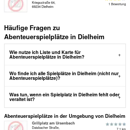
Kriegsstraße 64,
1 Bewertung
69234 Dielheim
Häufige Fragen zu
Abenteuerspielplätze in Dielheim
Wie nutze ich Liste und Karte für
Abenteuerspielplätze in Dielheim?
Wo finde ich alle Spielplätze in Dielheim (nicht nur
Abenteuerspielplätze)?
Was tun, wenn ein Spielplatz in Dielheim fehlt oder
veraltet ist?
Abenteuerspielplätze in der Umgebung von Dielheim
Grillplatz am Ursenbach
Daisbacher Straße,
7.1 km