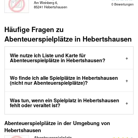
Am Weinberg 6,
0 Bewertungen
85241 Hebertshausen
Häufige Fragen zu
Abenteuerspielplätze in Hebertshausen
Wie nutze ich Liste und Karte für
Abenteuerspielplätze in Hebertshausen?
Wo finde ich alle Spielplätze in Hebertshausen
(nicht nur Abenteuerspielplätze)?
Was tun, wenn ein Spielplatz in Hebertshausen
fehlt oder veraltet ist?
Abenteuerspielplätze in der Umgebung von
Hebertshausen
Abenteuerspielplatz