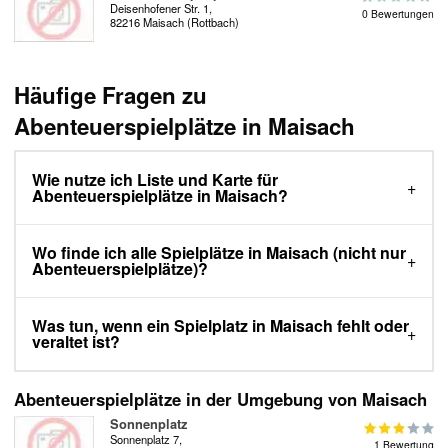
Deisenhofener Str. 1,
0 Bewertungen
82216 Maisach (Rottbach)
Häufige Fragen zu
Abenteuerspielplätze in Maisach
Wie nutze ich Liste und Karte für
Abenteuerspielplätze in Maisach?
Wo finde ich alle Spielplätze in Maisach (nicht nur
Abenteuerspielplätze)?
Was tun, wenn ein Spielplatz in Maisach fehlt oder
veraltet ist?
Abenteuerspielplätze in der Umgebung von Maisach
Sonnenplatz
Sonnenplatz 7,
1 Bewertung