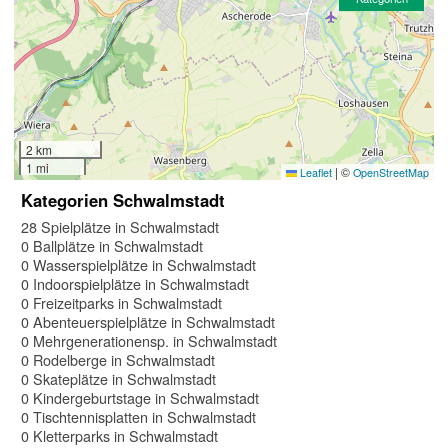
2 km
1 mi
|
©
Leaflet
OpenStreetMap
Kategorien Schwalmstadt
28 Spielplätze in Schwalmstadt
0 Ballplätze in Schwalmstadt
0 Wasserspielplätze in Schwalmstadt
0 Indoorspielplätze in Schwalmstadt
0 Freizeitparks in Schwalmstadt
0 Abenteuerspielplätze in Schwalmstadt
0 Mehrgenerationensp. in Schwalmstadt
0 Rodelberge in Schwalmstadt
0 Skateplätze in Schwalmstadt
0 Kindergeburtstage in Schwalmstadt
0 Tischtennisplatten in Schwalmstadt
0 Kletterparks in Schwalmstadt