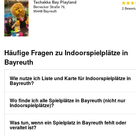
Tschakka Bay Playland
Bernecker Straße 79,
2 Bewert
95448 Bayreuth
Häufige Fragen zu Indoorspielplätze in
Bayreuth
Wie nutze ich Liste und Karte für Indoorspielplätze in
Bayreuth?
Wo finde ich alle Spielplätze in Bayreuth (nicht nur
Indoorspielplätze)?
Was tun, wenn ein Spielplatz in Bayreuth fehlt oder
veraltet ist?