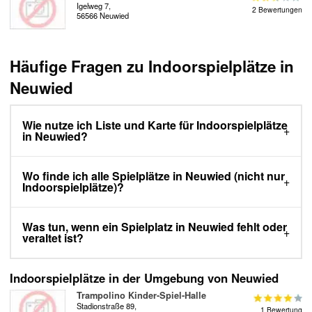
Igelweg 7,
2 Bewertungen
56566 Neuwied
Häufige Fragen zu Indoorspielplätze in
Neuwied
Wie nutze ich Liste und Karte für Indoorspielplätze
in Neuwied?
Wo finde ich alle Spielplätze in Neuwied (nicht nur
Indoorspielplätze)?
Was tun, wenn ein Spielplatz in Neuwied fehlt oder
veraltet ist?
Indoorspielplätze in der Umgebung von Neuwied
Trampolino Kinder-Spiel-Halle
Stadionstraße 89,
1 Bewertung