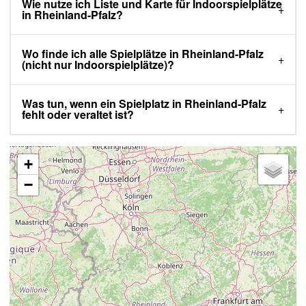
Wie nutze ich Liste und Karte für Indoorspielplätze
in Rheinland-Pfalz?
Wo finde ich alle Spielplätze in Rheinland-Pfalz
(nicht nur Indoorspielplätze)?
Was tun, wenn ein Spielplatz in Rheinland-Pfalz
fehlt oder veraltet ist?
+
−