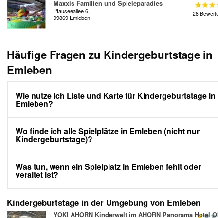
Maxxis Familien und Spieleparadies
Pfauseeallee 6,
28 Bewert
99869 Emleben
Häufige Fragen zu Kindergeburtstage in
Emleben
Wie nutze ich Liste und Karte für Kindergeburtstage in
Emleben?
Wo finde ich alle Spielplätze in Emleben (nicht nur
Kindergeburtstage)?
Was tun, wenn ein Spielplatz in Emleben fehlt oder
veraltet ist?
Kindergeburtstage in der Umgebung von Emleben
YOKI AHORN Kinderwelt im AHORN Panorama Hotel O