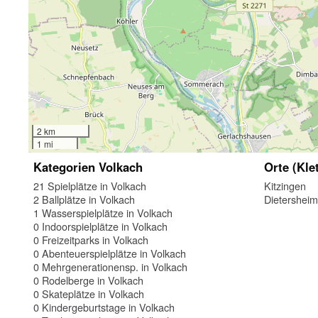
2 km
1 mi
Kategorien Volkach
Orte (Kle
21 Spielplätze in Volkach
Kitzingen
2 Ballplätze in Volkach
Dietershei
1 Wasserspielplätze in Volkach
0 Indoorspielplätze in Volkach
0 Freizeitparks in Volkach
0 Abenteuerspielplätze in Volkach
0 Mehrgenerationensp. in Volkach
0 Rodelberge in Volkach
0 Skateplätze in Volkach
0 Kindergeburtstage in Volkach