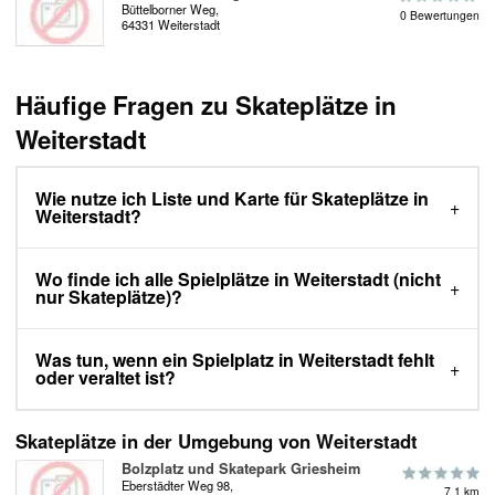
Büttelborner Weg,
0 Bewertungen
64331 Weiterstadt
Häufige Fragen zu Skateplätze in
Weiterstadt
Wie nutze ich Liste und Karte für Skateplätze in
Weiterstadt?
Wo finde ich alle Spielplätze in Weiterstadt (nicht
nur Skateplätze)?
Was tun, wenn ein Spielplatz in Weiterstadt fehlt
oder veraltet ist?
Skateplätze in der Umgebung von Weiterstadt
Bolzplatz und Skatepark Griesheim
Eberstädter Weg 98,
7.1 km