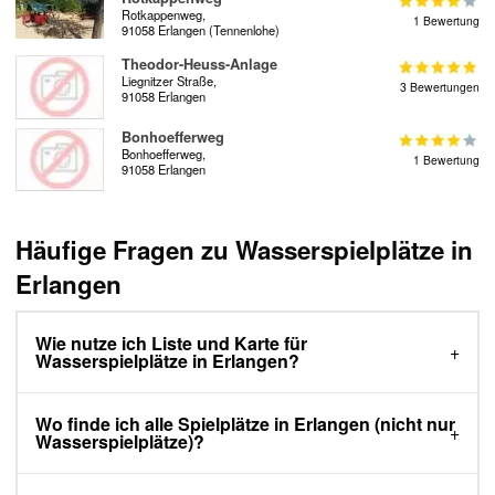
Rotkappenweg,
1 Bewertung
91058 Erlangen (Tennenlohe)
Theodor-Heuss-Anlage
Liegnitzer Straße,
3 Bewertungen
91058 Erlangen
Bonhoefferweg
Bonhoefferweg,
1 Bewertung
91058 Erlangen
Häufige Fragen zu Wasserspielplätze in
Erlangen
Wie nutze ich Liste und Karte für
Wasserspielplätze in Erlangen?
Wo finde ich alle Spielplätze in Erlangen (nicht nur
Wasserspielplätze)?