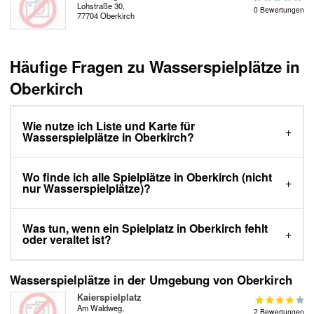
Lohstraße 30,
0 Bewertungen
77704 Oberkirch
Häufige Fragen zu Wasserspielplätze in
Oberkirch
Wie nutze ich Liste und Karte für
Wasserspielplätze in Oberkirch?
Wo finde ich alle Spielplätze in Oberkirch (nicht
nur Wasserspielplätze)?
Was tun, wenn ein Spielplatz in Oberkirch fehlt
oder veraltet ist?
Wasserspielplätze in der Umgebung von Oberkirch
Kaierspielplatz
Am Waldweg,
2 Bewertungen