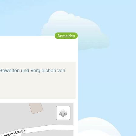
Anmelden
, Bewerten und Vergleichen von