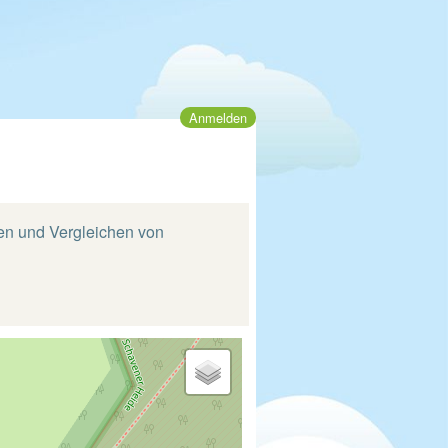
Anmelden
ten und Vergleichen von