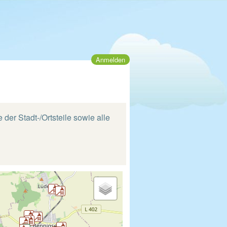
Anmelden
 der Stadt-/Ortsteile sowie alle