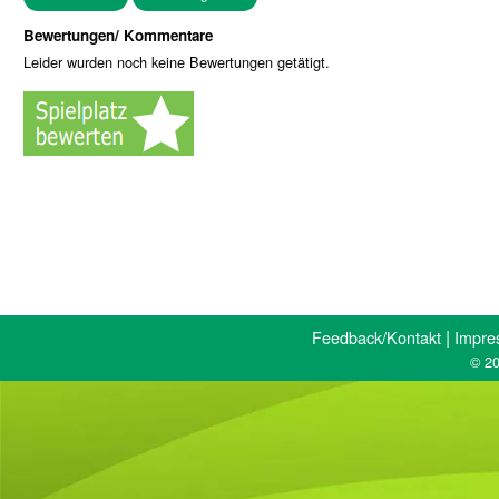
Bewertungen/ Kommentare
Leider wurden noch keine Bewertungen getätigt.
|
Feedback/Kontakt
Impre
© 20