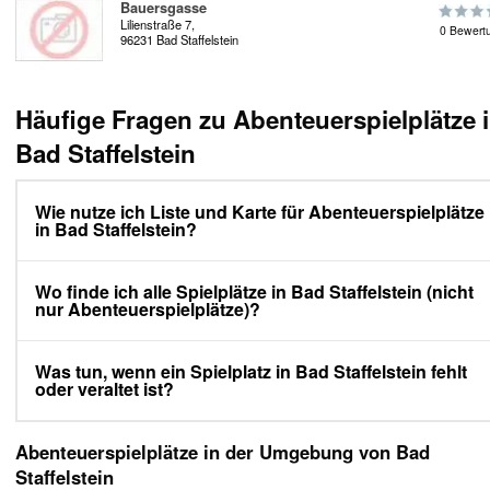
Bauersgasse
Lilienstraße 7,
0 Bewert
96231 Bad Staffelstein
Häufige Fragen zu Abenteuerspielplätze 
Bad Staffelstein
Wie nutze ich Liste und Karte für Abenteuerspielplätze
in Bad Staffelstein?
Wo finde ich alle Spielplätze in Bad Staffelstein (nicht
nur Abenteuerspielplätze)?
Was tun, wenn ein Spielplatz in Bad Staffelstein fehlt
oder veraltet ist?
Abenteuerspielplätze in der Umgebung von Bad
Staffelstein