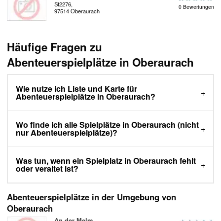
St2276,
0 Bewertungen
97514 Oberaurach
Häufige Fragen zu
Abenteuerspielplätze in Oberaurach
Wie nutze ich Liste und Karte für
Abenteuerspielplätze in Oberaurach?
Wo finde ich alle Spielplätze in Oberaurach (nicht
nur Abenteuerspielplätze)?
Was tun, wenn ein Spielplatz in Oberaurach fehlt
oder veraltet ist?
Abenteuerspielplätze in der Umgebung von
Oberaurach
An der Melm