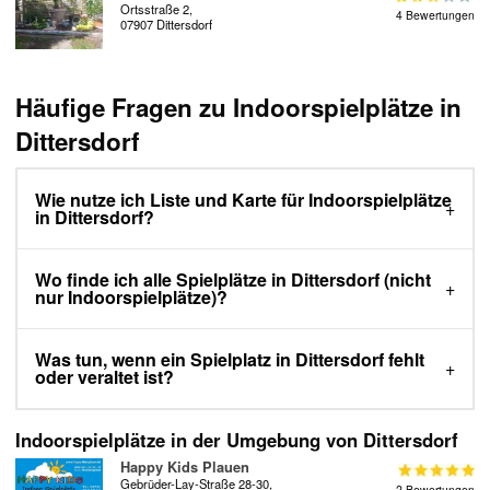
Ortsstraße 2,
4 Bewertungen
07907 Dittersdorf
Häufige Fragen zu Indoorspielplätze in
Dittersdorf
Wie nutze ich Liste und Karte für Indoorspielplätze
in Dittersdorf?
Wo finde ich alle Spielplätze in Dittersdorf (nicht
nur Indoorspielplätze)?
Was tun, wenn ein Spielplatz in Dittersdorf fehlt
oder veraltet ist?
Indoorspielplätze in der Umgebung von Dittersdorf
Happy Kids Plauen
Gebrüder-Lay-Straße 28-30,
2 Bewertungen