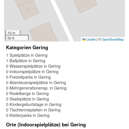
10 m
50 ft
|
©
Leaflet
OpenStreetMap
Kategorien Gering
1 Spielplätze in Gering
1 Ballplätze in Gering
0 Wasserspielplätze in Gering
0 Indoorspielplätze in Gering
0 Freizeitparks in Gering
0 Abenteuerspielplätze in Gering
0 Mehrgenerationensp. in Gering
0 Rodelberge in Gering
0 Skateplätze in Gering
0 Kindergeburtstage in Gering
0 Tischtennisplatten in Gering
0 Kletterparks in Gering
Orte (Indoorspielplätze) bei Gering