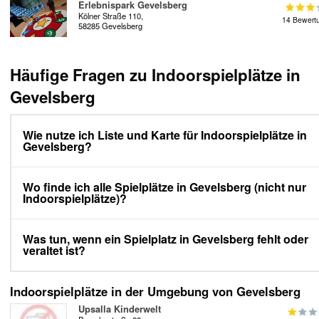
Erlebnispark Gevelsberg
Kölner Straße 110,
14 Bewert
58285 Gevelsberg
Häufige Fragen zu Indoorspielplätze in
Gevelsberg
Wie nutze ich Liste und Karte für Indoorspielplätze in
Gevelsberg?
Wo finde ich alle Spielplätze in Gevelsberg (nicht nur
Indoorspielplätze)?
Was tun, wenn ein Spielplatz in Gevelsberg fehlt oder
veraltet ist?
Indoorspielplätze in der Umgebung von Gevelsberg
Upsalla Kinderwelt